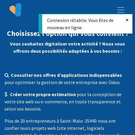
Connexion rétablie. Vous êtes de
nouveau en ligne.
Choisissez l’option qui vous convient !
Vous souhaitez digitaliser votre activité ? Nous vous
offrons deux possibilités adaptées à vos besoins :
Consulter nos offres d’applications indispensables
pour optimiser la gestion de votre entreprise avec Odoo.
Créer votre propre estimation
pour la conception de
votre site web ou e-commerce, en toute transparence et
selon vos besoins.
Plus de 20 entrepreneurs à Saint-Malo-35440 nous ont
confier leurs projets web (site internet, logiciels