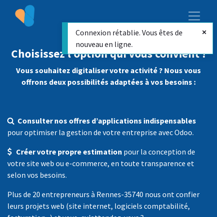
Connexion rétablie. Vous êtes de
nouveau en ligne.
Choisissez l’option qui vous convient !
Vous souhaitez digitaliser votre activité ? Nous vous
offrons deux possibilités adaptées à vos besoins :
Consulter nos offres d’applications indispensables
pour optimiser la gestion de votre entreprise avec Odoo.
Créer votre propre estimation
pour la conception de
votre site web ou e-commerce, en toute transparence et
selon vos besoins.
Plus de 20 entrepreneurs à Rennes-35740 nous ont confier
leurs projets web (site internet, logiciels comptabilité,