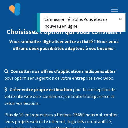
Connexion rétablie. Vous êtes de
nouveau en ligne.
Choisissez l’option qui vous convient !
Vous souhaitez digitaliser votre activité ? Nous vous
offrons deux possibilités adaptées à vos besoins :
Consulter nos offres d’applications indispensables
pour optimiser la gestion de votre entreprise avec Odoo.
Créer votre propre estimation
pour la conception de
votre site web ou e-commerce, en toute transparence et
selon vos besoins.
Plus de 20 entrepreneurs à Rennes-35650 nous ont confier
leurs projets web (site internet, logiciels comptabilité,