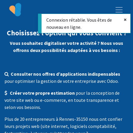
Connexion rétablie. Vous êtes de
nouveau en ligne.
Choisissez l’option qui vous convient !
Vous souhaitez digitaliser votre activité ? Nous vous
offrons deux possibilités adaptées à vos besoins :
Consulter nos offres d’applications indispensables
pour optimiser la gestion de votre entreprise avec Odoo.
Créer votre propre estimation
pour la conception de
votre site web ou e-commerce, en toute transparence et
selon vos besoins.
Plus de 20 entrepreneurs à Rennes-35150 nous ont confier
leurs projets web (site internet, logiciels comptabilité,