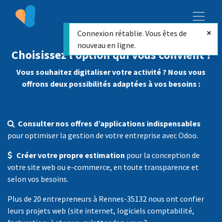
Connexion rétablie. Vous êtes de
nouveau en ligne.
Choisissez l’option qui vous convient !
Vous souhaitez digitaliser votre activité ? Nous vous
offrons deux possibilités adaptées à vos besoins :
Consulter nos offres d’applications indispensables
pour optimiser la gestion de votre entreprise avec Odoo.
Créer votre propre estimation
pour la conception de
votre site web ou e-commerce, en toute transparence et
selon vos besoins.
Plus de 20 entrepreneurs à Rennes-35132 nous ont confier
leurs projets web (site internet, logiciels comptabilité,