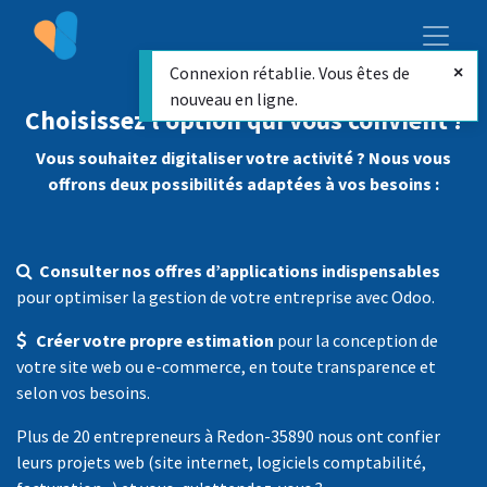
Connexion rétablie. Vous êtes de
nouveau en ligne.
Choisissez l’option qui vous convient !
Vous souhaitez digitaliser votre activité ? Nous vous
offrons deux possibilités adaptées à vos besoins :
Consulter nos offres d’applications indispensables
pour optimiser la gestion de votre entreprise avec Odoo.
Créer votre propre estimation
pour la conception de
votre site web ou e-commerce, en toute transparence et
selon vos besoins.
Plus de 20 entrepreneurs à Redon-35890 nous ont confier
leurs projets web (site internet, logiciels comptabilité,