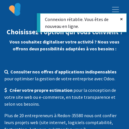
Connexion rétablie. Vous êtes de
nouveau en ligne.
Choisissez l’option qui vous convient !
Vous souhaitez digitaliser votre activité ? Nous vous
offrons deux possibilités adaptées à vos besoins :
Consulter nos offres d’applications indispensables
pour optimiser la gestion de votre entreprise avec Odoo.
Créer votre propre estimation
pour la conception de
votre site web ou e-commerce, en toute transparence et
selon vos besoins.
Plus de 20 entrepreneurs à Redon-35580 nous ont confier
leurs projets web (site internet, logiciels comptabilité,