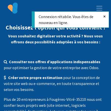
Connexion rétablie. Vous êtes de
nouveau en ligne.
Choisissez l’option qui vous convient !
Vous souhaitez digitaliser votre activité ? Nous vous
offrons deux possibilités adaptées à vos besoins :
Consulter nos offres d’applications indispensables
pour optimiser la gestion de votre entreprise avec Odoo.
Créer votre propre estimation
pour la conception de
votre site web ou e-commerce, en toute transparence et
selon vos besoins.
Plus de 20 entrepreneurs à Fougères-Vitré-35210 nous ont
confier leurs projets web (site internet, logiciels