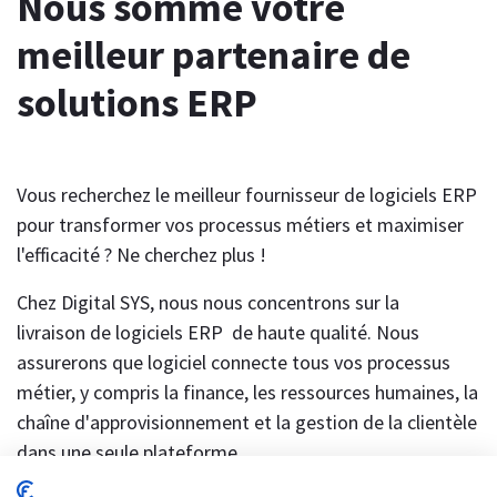
Nous somme votre
meilleur partenaire de
solutions ERP
Vous recherchez le meilleur fournisseur de logiciels ERP
pour transformer vos processus métiers et maximiser
l'efficacité ? Ne cherchez plus !
Chez Digital SYS, nous nous concentrons sur la
livraison de logiciels ERP de haute qualité. Nous
assurerons que logiciel connecte tous vos processus
métier, y compris la finance, les ressources humaines, la
chaîne d'approvisionnement et la gestion de la clientèle
dans une seule plateforme.