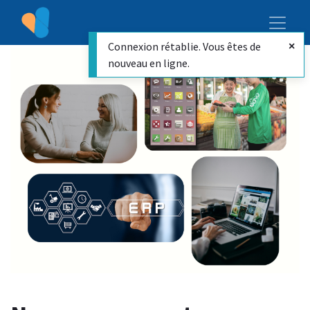
Connexion rétablie. Vous êtes de
nouveau en ligne.