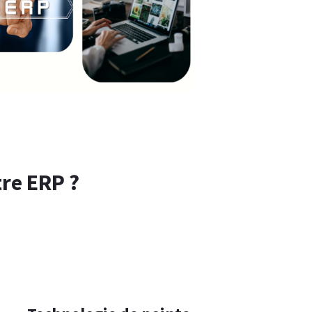
re ERP ?