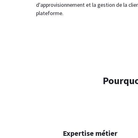
d'approvisionnement et la gestion de la clie
plateforme.
Pourquo
Expertise métier