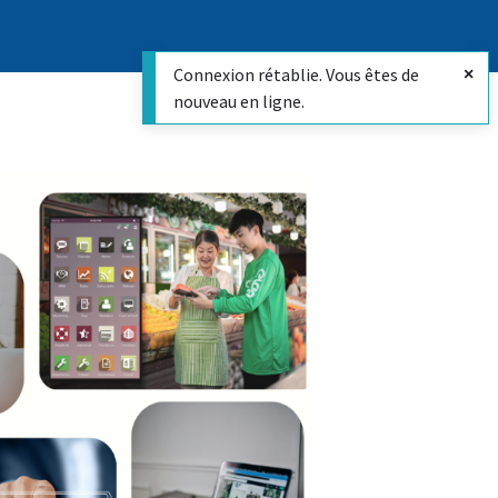
Connexion rétablie. Vous êtes de
nouveau en ligne.