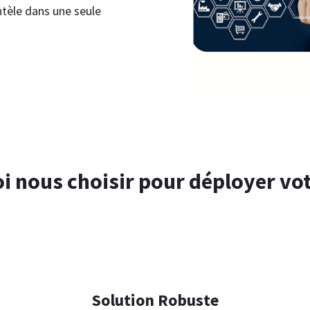
ntèle dans une seule
i nous choisir pour déployer vot
Solution Robuste