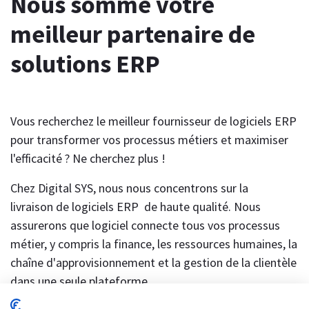
Nous somme votre
meilleur partenaire de
solutions ERP
Vous recherchez le meilleur fournisseur de logiciels ERP
pour transformer vos processus métiers et maximiser
l'efficacité ? Ne cherchez plus !
Chez Digital SYS, nous nous concentrons sur la
livraison de logiciels ERP de haute qualité. Nous
assurerons que logiciel connecte tous vos processus
métier, y compris la finance, les ressources humaines, la
chaîne d'approvisionnement et la gestion de la clientèle
dans une seule plateforme.