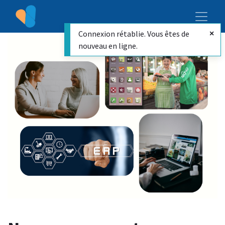
Connexion rétablie. Vous êtes de
nouveau en ligne.