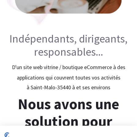
Indépendants, dirigeants,
responsables...
D'un site web vitrine / boutique eCommerce à des
applications qui couvrent toutes vos activités
à Saint-Malo-35440 à et ses environs
Nous avons une
solution pour