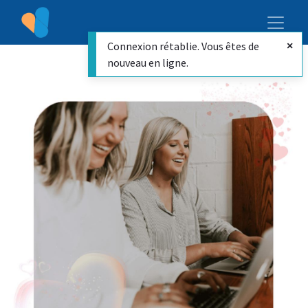
Connexion rétablie. Vous êtes de
nouveau en ligne.