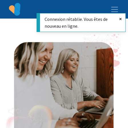
Connexion rétablie. Vous êtes de
nouveau en ligne.