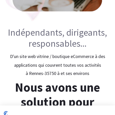
Indépendants, dirigeants,
responsables...
D'un site web vitrine / boutique eCommerce à des
applications qui couvrent toutes vos activités
à Rennes-35750 à et ses environs
Nous avons une
solution pour