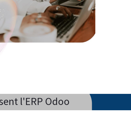
isent l'ERP Odoo