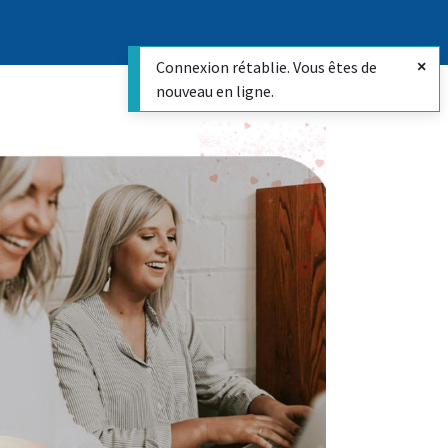
Connexion rétablie. Vous êtes de
nouveau en ligne.