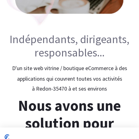
Indépendants, dirigeants,
responsables...
D'un site web vitrine / boutique eCommerce à des
applications qui couvrent toutes vos activités
à Redon-35470 à et ses environs
Nous avons une
solution pour