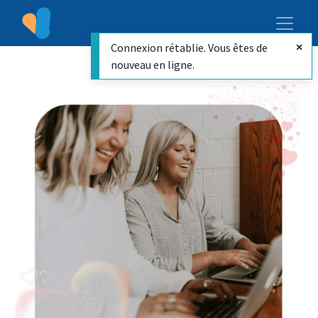
Connexion rétablie. Vous êtes de
nouveau en ligne.