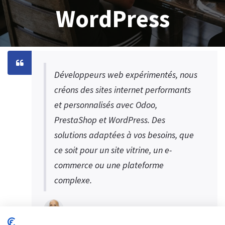
WordPress
Développeurs web expérimentés, nous
créons des sites internet performants
et personnalisés avec Odoo,
PrestaShop et WordPress. Des
solutions adaptées à vos besoins, que
ce soit pour un site vitrine, un e-
commerce ou une plateforme
complexe.
S.MEDINI CEO Digital SYS