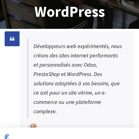
WordPress
Développeurs web expérimentés, nous
créons des sites internet performants
et personnalisés avec Odoo,
PrestaShop et WordPress. Des
solutions adaptées à vos besoins, que
ce soit pour un site vitrine, un e-
commerce ou une plateforme
complexe.
S.MEDINI CEO Digital SYS