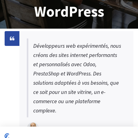
WordPress
Développeurs web expérimentés, nous
créons des sites internet performants
et personnalisés avec Odoo,
PrestaShop et WordPress. Des
solutions adaptées à vos besoins, que
ce soit pour un site vitrine, un e-
commerce ou une plateforme
complexe.
S.MEDINI CEO Digital SYS