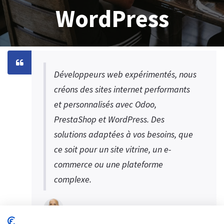
WordPress
Développeurs web expérimentés, nous
créons des sites internet performants
et personnalisés avec Odoo,
PrestaShop et WordPress. Des
solutions adaptées à vos besoins, que
ce soit pour un site vitrine, un e-
commerce ou une plateforme
complexe.
S.MEDINI CEO Digital SYS