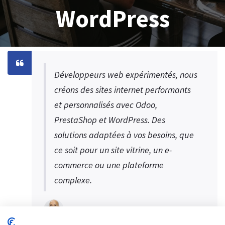
WordPress
Développeurs web expérimentés, nous
créons des sites internet performants
et personnalisés avec Odoo,
PrestaShop et WordPress. Des
solutions adaptées à vos besoins, que
ce soit pour un site vitrine, un e-
commerce ou une plateforme
complexe.
S.MEDINI CEO Digital SYS