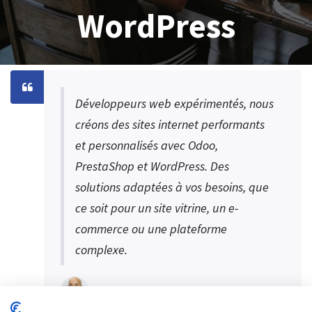
WordPress
Développeurs web expérimentés, nous
créons des sites internet performants
et personnalisés avec Odoo,
PrestaShop et WordPress. Des
solutions adaptées à vos besoins, que
ce soit pour un site vitrine, un e-
commerce ou une plateforme
complexe.
S.MEDINI CEO Digital SYS