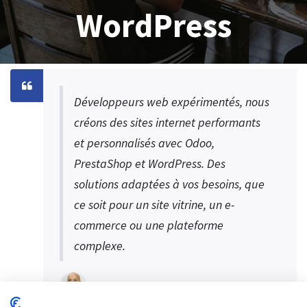
WordPress
Développeurs web expérimentés, nous
créons des sites internet performants
et personnalisés avec Odoo,
PrestaShop et WordPress. Des
solutions adaptées à vos besoins, que
ce soit pour un site vitrine, un e-
commerce ou une plateforme
complexe.
S.MEDINI CEO Digital SYS